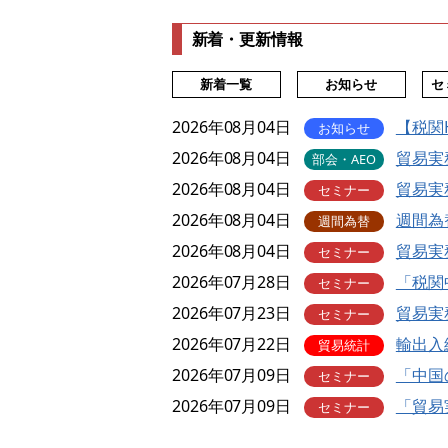
新着・更新情報
新着一覧
お知らせ
セ
2026年08月04日
【税関
お知らせ
2026年08月04日
貿易実
部会・AEO
2026年08月04日
貿易実
セミナー
2026年08月04日
週間為替
週間為替
2026年08月04日
貿易実
セミナー
2026年07月28日
「税関
セミナー
2026年07月23日
貿易実
セミナー
2026年07月22日
輸出入
貿易統計
2026年07月09日
「中国
セミナー
2026年07月09日
「貿易
セミナー