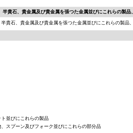
、半貴石、貴金属及び貴金属を張つた金属並びにこれらの製品
、半貴石、貴金属及び貴金属を張つた金属並びにこれらの製品
ット並びにこれらの製品
物、スプーン及びフォーク並びにこれらの部分品