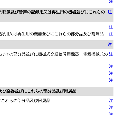
注
の映像及び音声の記録用又は再生用の機器並びにこれらの
注
注
記録用又は再生用の機器並びにこれらの部分品及び附属品
注
注
及びその部分品並びに機械式交通信号用機器（電気機械式の
注
注
注
注
及び楽器並びにこれらの部分品及び附属品
にこれらの部分品及び附属品
注
注
注