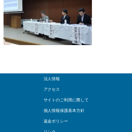
法人情報
アクセス
サイトのご利用に際して
個人情報保護基本方針
返金ポリシー
リンク