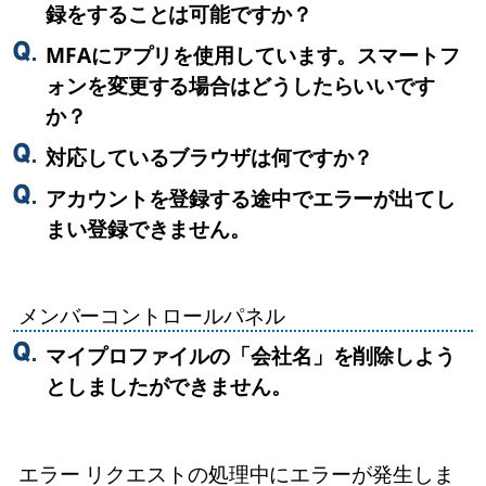
録をすることは可能ですか？
MFAにアプリを使用しています。スマートフ
ォンを変更する場合はどうしたらいいです
か？
対応しているブラウザは何ですか？
アカウントを登録する途中でエラーが出てし
まい登録できません。
メンバーコントロールパネル
マイプロファイルの「会社名」を削除しよう
としましたができません。
エラー リクエストの処理中にエラーが発生しま