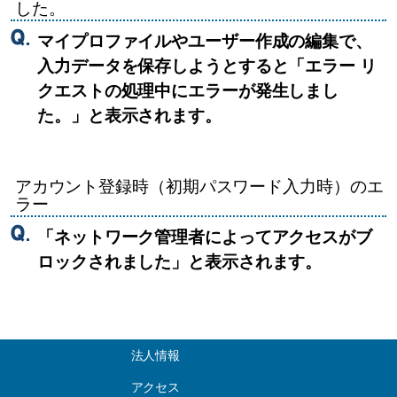
した。
マイプロファイルやユーザー作成の編集で、
入力データを保存しようとすると「エラー リ
クエストの処理中にエラーが発生しまし
た。」と表示されます。
アカウント登録時（初期パスワード入力時）のエ
ラー
「ネットワーク管理者によってアクセスがブ
ロックされました」と表示されます。
法人情報
アクセス