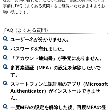
事前にFAQ（よくある質問）をご確認いただきますようお
願い致します。
FAQ（よくある質問）
ユーザー名が分かりません。
パスワードを忘れました。
「アカウント通知書」が手元にありません。
多要素認証（MFA）の設定を解除したいで
す。
スマートフォンに認証用のアプリ（Microsoft
Authenticator）がインストールできませ
ん。
一度MFAの設定を解除した後、再度MFAの登