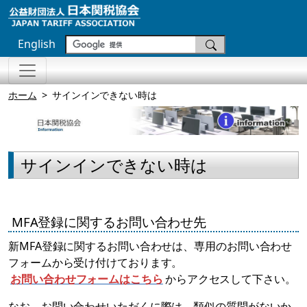
English
ホーム
サインインできない時は
サインインできない時は
MFA登録に関するお問い合わせ先
新MFA登録に関するお問い合わせは、専用のお問い合わせ
フォームから受け付けております。
お問い合わせフォームはこちら
からアクセスして下さい。
なお、お問い合わせいただくに際は、類似の質問がないか