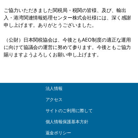
ご協力いただきました関税局・税関の皆様、及び、輸出
入・港湾関連情報処理センター株式会社様には、深く感謝
申し上げます。ありがとうございました。
（公財）日本関税協会は、今後ともAEO制度の適正な運用
に向けて協議会の運営に努めて参ります。今後ともご協力
賜りますようよろしくお願い申し上げます。
法人情報
アクセス
サイトのご利用に際して
個人情報保護基本方針
返金ポリシー