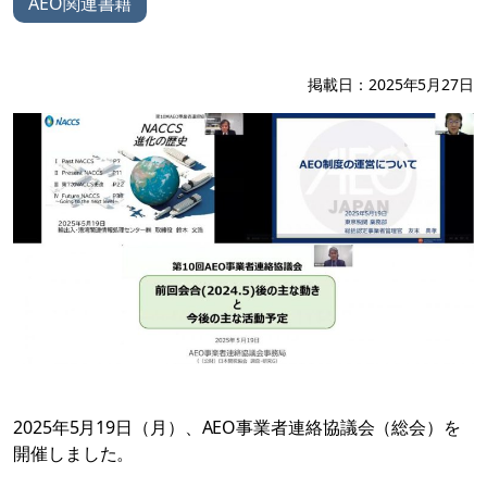
AEO関連書籍
掲載日：2025年5月27日
2025年5月19日（月）、AEO事業者連絡協議会（総会）を
開催しました。