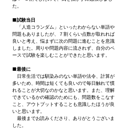
た。
■試験当日
「人造コランダム」といったわからない単語や
問題もありましたが、７割くらい点数が取れれば
良いと考え、悩まずに次の問題に進むことを意識
しました。周りや問題内容に流されず、自分のペ
ースで試験を楽しむことができたと思います。
■最後に
日常生活では馴染みのない単語や法令、計算が
多いため、時間は短くても良いので毎日触れて慣
れることが大切なのかなと思います。また、理解
できているかの確認のためにも、問題数をこなす
こと、アウトプットすることも意識したほうが良
いと思います。
最後までお読みくださり、ありがとうございま
した。