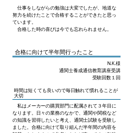
仕事をしながらの勉強は大変でしたが、地道な
努力を続けたことで合格することができたと思っ
ています。
合格した時の喜びは今でも忘れられません。
合格に向けて半年間行ったこと
N.K.様
通関士養成通信教育講座受講
受験回数１回
時間は短くても良いので毎日触れて慣れることが
大切
私はメーカーの購買部門に配属されて３年目に
なります。日々の業務のなかで、通関や関税など
の知識を習得したいと考え、通関士試験を受験し
ました。合格に向けて取り組んだ半年間の内容を