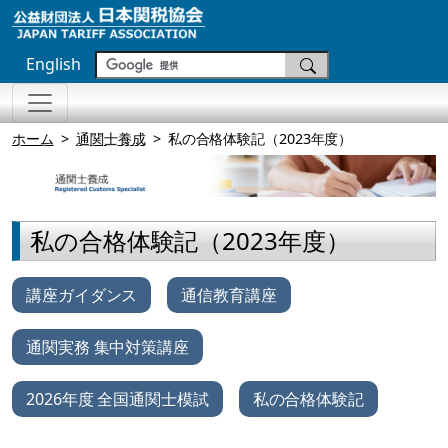
English
ホーム
通関士養成
私の合格体験記（2023年度）
私の合格体験記（2023年度）
講座ガイダンス
通信教育講座
通関実務 集中対策講座
2026年度 全国通関士模試
私の合格体験記