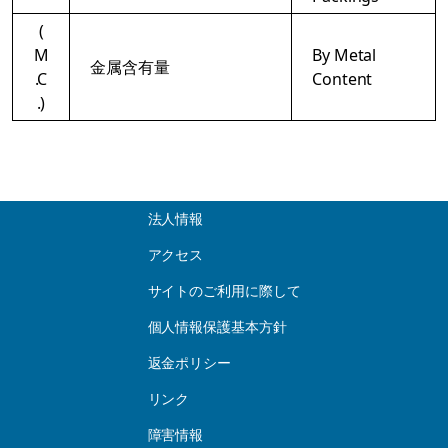
(
M
By Metal
金属含有量
.C
Content
.)
法人情報
アクセス
サイトのご利用に際して
個人情報保護基本方針
返金ポリシー
リンク
障害情報