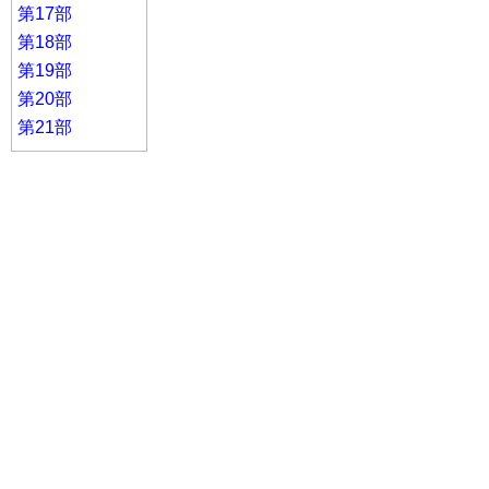
第17部
第18部
第19部
第20部
第21部